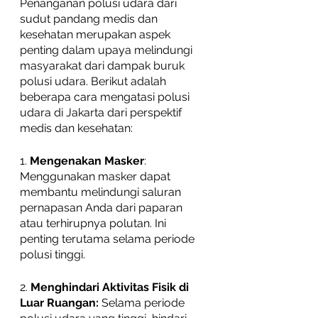
Penanganan polusi udara dari 
sudut pandang medis dan 
kesehatan merupakan aspek 
penting dalam upaya melindungi 
masyarakat dari dampak buruk 
polusi udara. Berikut adalah 
beberapa cara mengatasi polusi 
udara di Jakarta dari perspektif 
medis dan kesehatan:
1. 
Mengenakan Masker
: 
Menggunakan masker dapat 
membantu melindungi saluran 
pernapasan Anda dari paparan 
atau terhirupnya polutan. Ini 
penting terutama selama periode 
polusi tinggi.
2. 
Menghindari Aktivitas Fisik di 
Luar Ruangan:
 Selama periode 