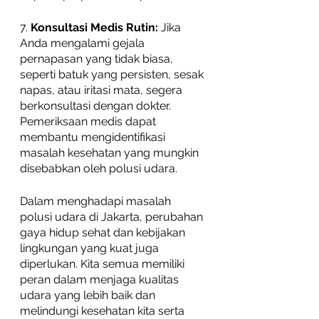
7. 
Konsultasi Medis Rutin:
 Jika 
Anda mengalami gejala 
pernapasan yang tidak biasa, 
seperti batuk yang persisten, sesak 
napas, atau iritasi mata, segera 
berkonsultasi dengan dokter. 
Pemeriksaan medis dapat 
membantu mengidentifikasi 
masalah kesehatan yang mungkin 
disebabkan oleh polusi udara.
Dalam menghadapi masalah 
polusi udara di Jakarta, perubahan 
gaya hidup sehat dan kebijakan 
lingkungan yang kuat juga 
diperlukan. Kita semua memiliki 
peran dalam menjaga kualitas 
udara yang lebih baik dan 
melindungi kesehatan kita serta 