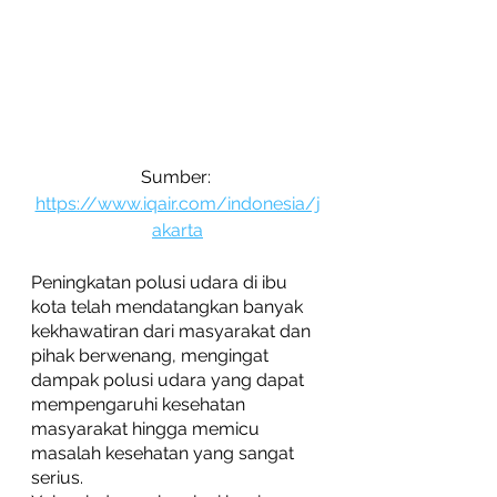
Sumber: 
https://www.iqair.com/indonesia/j
akarta
Peningkatan polusi udara di ibu 
kota telah mendatangkan banyak 
kekhawatiran dari masyarakat dan 
pihak berwenang, mengingat 
dampak polusi udara yang dapat 
mempengaruhi kesehatan 
masyarakat hingga memicu 
masalah kesehatan yang sangat 
serius.