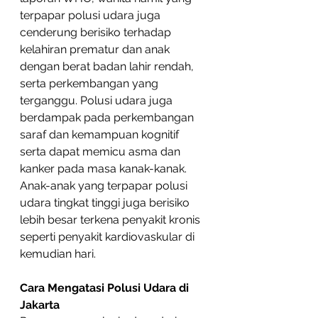
terpapar polusi udara juga 
cenderung berisiko terhadap 
kelahiran prematur dan anak 
dengan berat badan lahir rendah, 
serta perkembangan yang 
terganggu. Polusi udara juga 
berdampak pada perkembangan 
saraf dan kemampuan kognitif 
serta dapat memicu asma dan 
kanker pada masa kanak-kanak. 
Anak-anak yang terpapar polusi 
udara tingkat tinggi juga berisiko 
lebih besar terkena penyakit kronis 
seperti penyakit kardiovaskular di 
kemudian hari.
Cara Mengatasi Polusi Udara di 
Jakarta