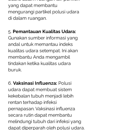
yang dapat membantu 
mengurangi partikel polusi udara 
di dalam ruangan.
5. 
Pemantauan Kualitas Udara:
Gunakan sumber informasi yang 
andal untuk memantau indeks 
kualitas udara setempat. Ini akan 
membantu Anda mengambil 
tindakan ketika kualitas udara 
buruk.
6. 
Vaksinasi Influenza:
 Polusi 
udara dapat membuat sistem 
kekebalan tubuh menjadi lebih 
rentan terhadap infeksi 
pernapasan. Vaksinasi influenza 
secara rutin dapat membantu 
melindungi tubuh dari infeksi yang 
dapat diperparah oleh polusi udara.