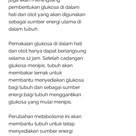
pembentukan glukosa di dalam 
hati dan otot yang akan digunakan 
sebagai sumber energi utama di 
dalam tubuh.
Pemakaian glukosa di dalam hati 
dan otot hanya dapat berlangsung 
selama 12 jam. Setelah cadangan 
glukosa menipis, tubuh akan 
membakar lemak untuk 
membantu menyediakan glukosa 
bagi tubuh dan sebagai sumber 
energi bagi tubuh menggantikan 
glukosa yang mulai menipis.
Perubahan metabolisme ini akan 
membantu tubuh untuk tetap 
menyediakan sumber energi 