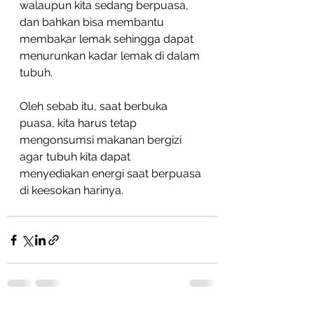
walaupun kita sedang berpuasa, 
dan bahkan bisa membantu 
membakar lemak sehingga dapat 
menurunkan kadar lemak di dalam 
tubuh.
Oleh sebab itu, saat berbuka 
puasa, kita harus tetap 
mengonsumsi makanan bergizi 
agar tubuh kita dapat 
menyediakan energi saat berpuasa 
di keesokan harinya.