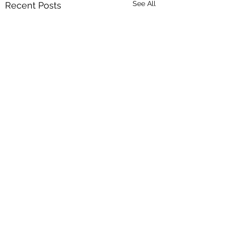
See All
Recent Posts
Comments