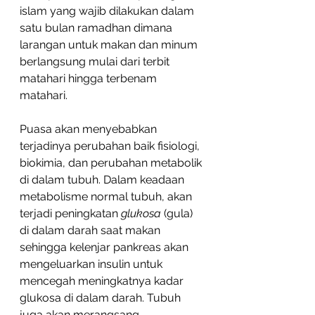
islam yang wajib dilakukan dalam 
satu bulan ramadhan dimana 
larangan untuk makan dan minum 
berlangsung mulai dari terbit 
matahari hingga terbenam 
matahari.
Puasa akan menyebabkan 
terjadinya perubahan baik fisiologi, 
biokimia, dan perubahan metabolik 
di dalam tubuh. Dalam keadaan 
metabolisme normal tubuh, akan 
terjadi peningkatan 
glukosa
 (gula) 
di dalam darah saat makan 
sehingga kelenjar pankreas akan 
mengeluarkan insulin untuk 
mencegah meningkatnya kadar 
glukosa di dalam darah. Tubuh 
juga akan merangsang 